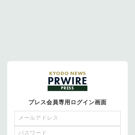
KYODO NEWS
PRWIRE
PRESS
プレス会員専用ログイン画面