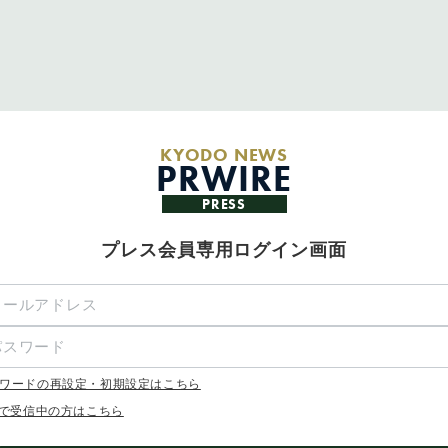
KYODO NEWS
PRWIRE
PRESS
プレス会員専用ログイン画面
ワードの再設定・初期設定はこちら
Xで受信中の方はこちら