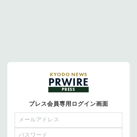
KYODO NEWS
PRWIRE
PRESS
プレス会員専用ログイン画面