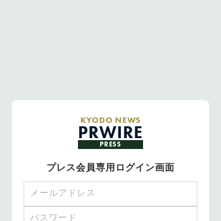
KYODO NEWS
PRWIRE
PRESS
プレス会員専用ログイン画面