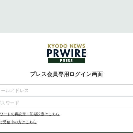
KYODO NEWS
PRWIRE
PRESS
プレス会員専用ログイン画面
ワードの再設定・初期設定はこちら
Xで受信中の方はこちら