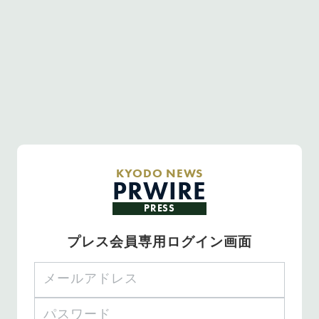
KYODO NEWS
PRWIRE
PRESS
プレス会員専用ログイン画面