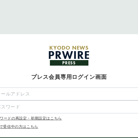
KYODO NEWS
PRWIRE
PRESS
プレス会員専用ログイン画面
ワードの再設定・初期設定はこちら
Xで受信中の方はこちら