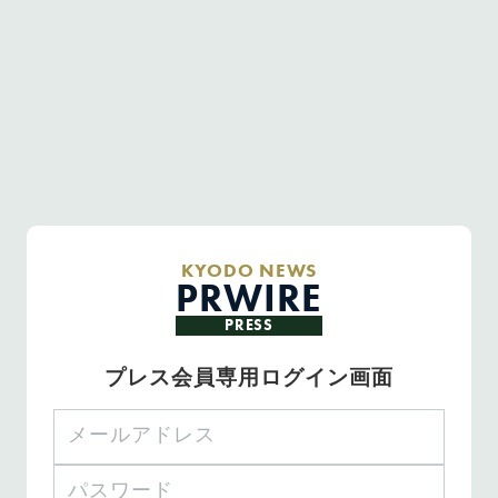
KYODO NEWS
PRWIRE
PRESS
プレス会員専用ログイン画面