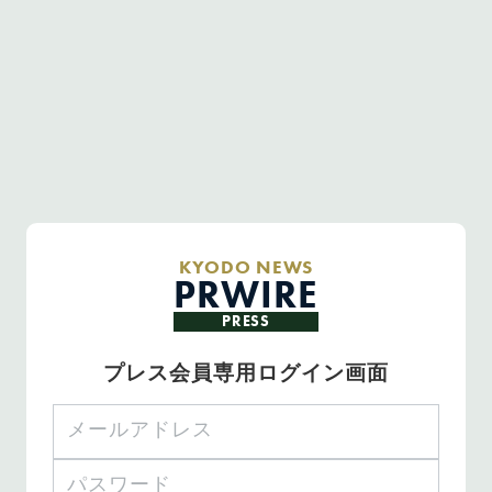
KYODO NEWS
PRWIRE
PRESS
プレス会員専用ログイン画面