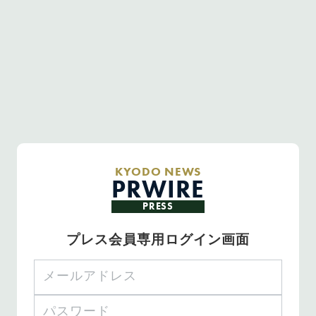
KYODO NEWS
PRWIRE
PRESS
プレス会員専用ログイン画面