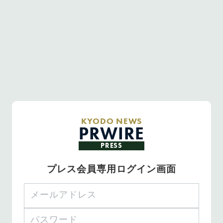
KYODO NEWS
PRWIRE
PRESS
プレス会員専用ログイン画面