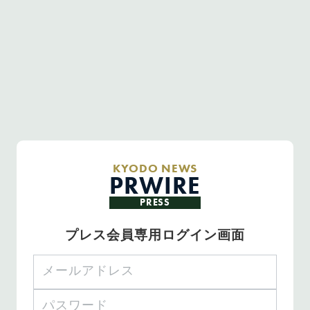
KYODO NEWS
PRWIRE
PRESS
プレス会員専用ログイン画面