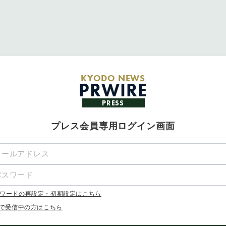
KYODO NEWS
PRWIRE
PRESS
プレス会員専用ログイン画面
ワードの再設定・初期設定はこちら
Xで受信中の方はこちら