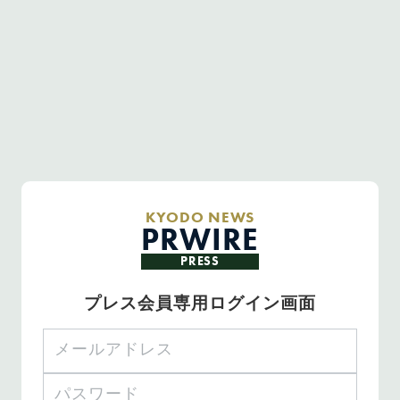
KYODO NEWS
PRWIRE
PRESS
プレス会員専用ログイン画面