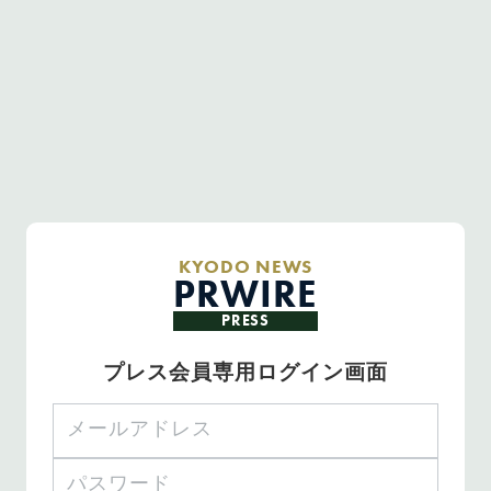
KYODO NEWS
PRWIRE
PRESS
プレス会員専用ログイン画面