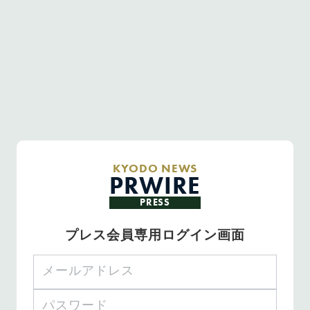
KYODO NEWS
PRWIRE
PRESS
プレス会員専用ログイン画面