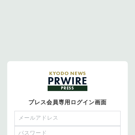
KYODO NEWS
PRWIRE
PRESS
プレス会員専用ログイン画面