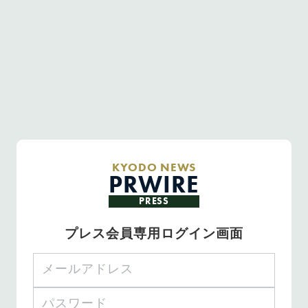
KYODO NEWS
PRWIRE
PRESS
プレス会員専用ログイン画面