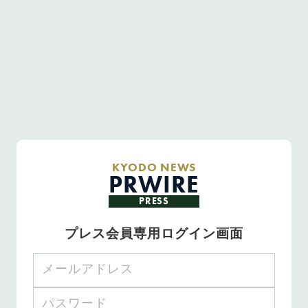
KYODO NEWS
PRWIRE
PRESS
プレス会員専用ログイン画面