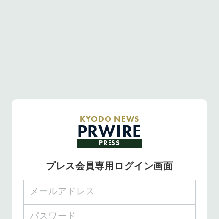
KYODO NEWS
PRWIRE
PRESS
プレス会員専用ログイン画面