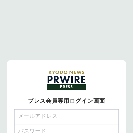
KYODO NEWS
PRWIRE
PRESS
プレス会員専用ログイン画面