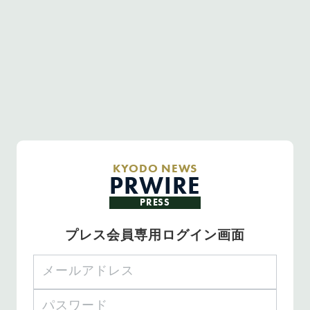
KYODO NEWS
PRWIRE
PRESS
プレス会員専用ログイン画面