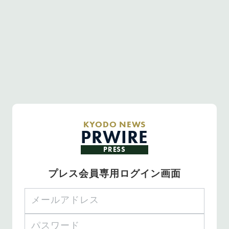
KYODO NEWS
PRWIRE
PRESS
プレス会員専用ログイン画面