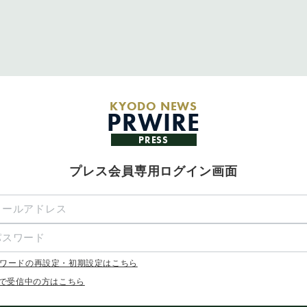
KYODO NEWS
PRWIRE
PRESS
プレス会員専用ログイン画面
ワードの再設定・初期設定はこちら
Xで受信中の方はこちら