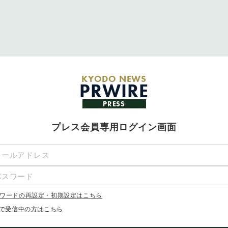
KYODO NEWS
PRWIRE
PRESS
プレス会員専用ログイン画面
ワードの再設定・初期設定はこちら
Xで受信中の方はこちら