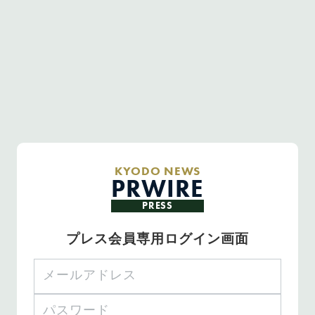
KYODO NEWS
PRWIRE
PRESS
プレス会員専用ログイン画面