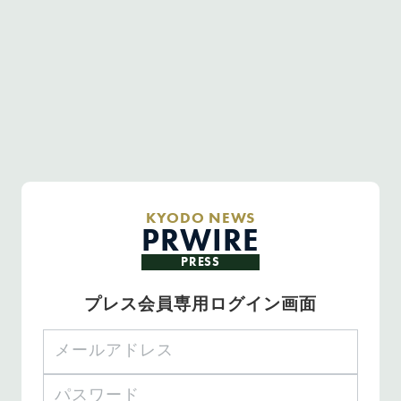
KYODO NEWS
PRWIRE
PRESS
プレス会員専用ログイン画面