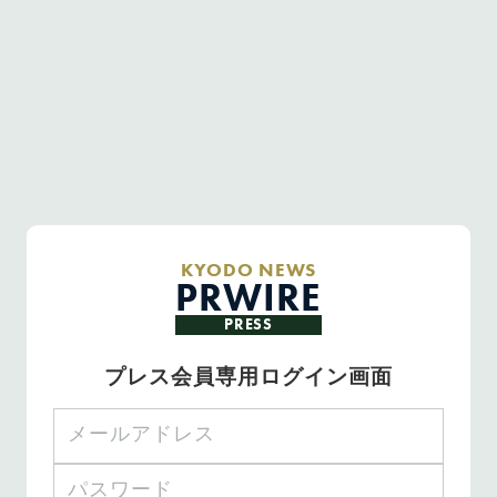
KYODO NEWS
PRWIRE
PRESS
プレス会員専用ログイン画面