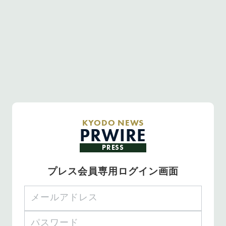
KYODO NEWS
PRWIRE
PRESS
プレス会員専用ログイン画面