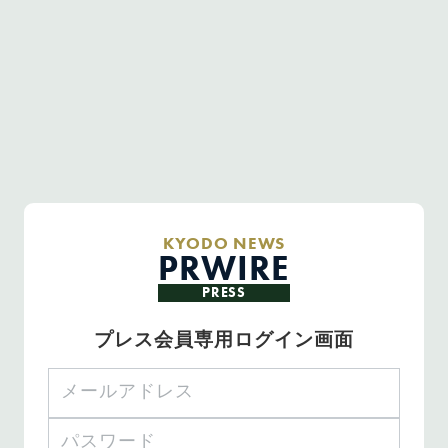
KYODO NEWS
PRWIRE
PRESS
プレス会員専用ログイン画面