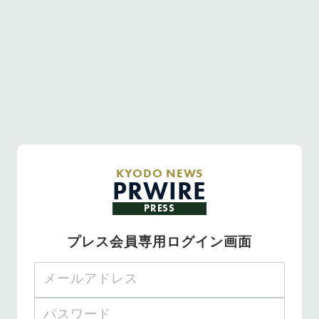
KYODO NEWS
PRWIRE
PRESS
プレス会員専用ログイン画面