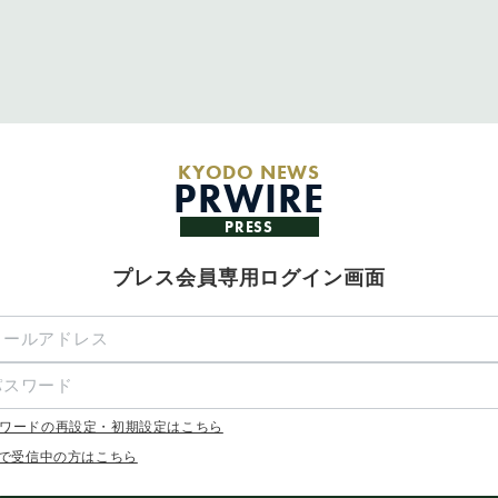
KYODO NEWS
PRWIRE
PRESS
プレス会員専用ログイン画面
ワードの再設定・初期設定はこちら
Xで受信中の方はこちら