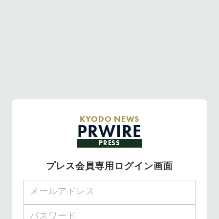
KYODO NEWS
PRWIRE
PRESS
プレス会員専用ログイン画面