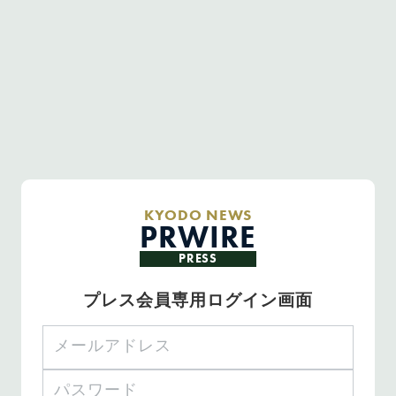
KYODO NEWS
PRWIRE
PRESS
プレス会員専用ログイン画面