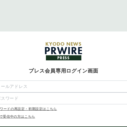
KYODO NEWS
PRWIRE
PRESS
プレス会員専用ログイン画面
ワードの再設定・初期設定はこちら
Xで受信中の方はこちら