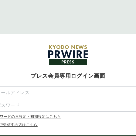
KYODO NEWS
PRWIRE
PRESS
プレス会員専用ログイン画面
ワードの再設定・初期設定はこちら
Xで受信中の方はこちら