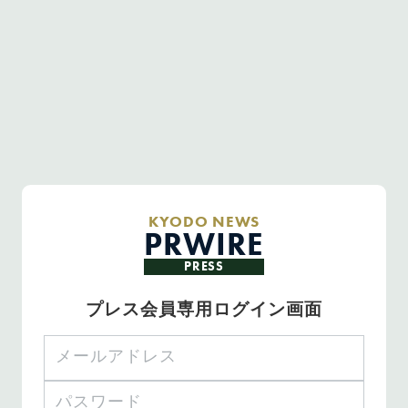
KYODO NEWS
PRWIRE
PRESS
プレス会員専用ログイン画面