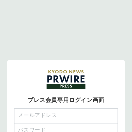
KYODO NEWS
PRWIRE
PRESS
プレス会員専用ログイン画面