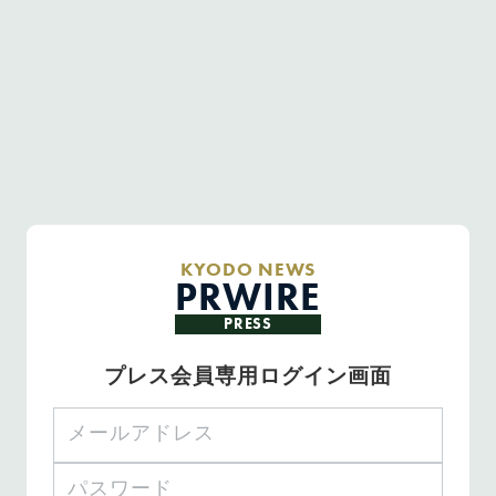
KYODO NEWS
PRWIRE
PRESS
プレス会員専用ログイン画面