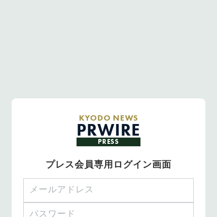
KYODO NEWS
PRWIRE
PRESS
プレス会員専用ログイン画面