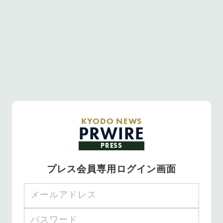
KYODO NEWS
PRWIRE
PRESS
プレス会員専用ログイン画面