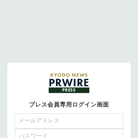
KYODO NEWS
PRWIRE
PRESS
プレス会員専用ログイン画面