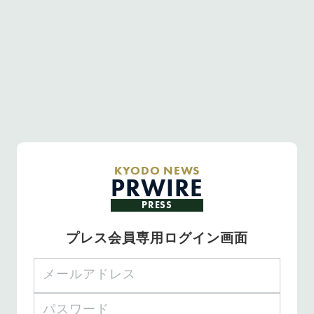
KYODO NEWS
PRWIRE
PRESS
プレス会員専用ログイン画面