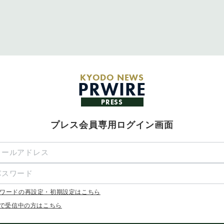
KYODO NEWS
PRWIRE
PRESS
プレス会員専用ログイン画面
ワードの再設定・初期設定はこちら
Xで受信中の方はこちら