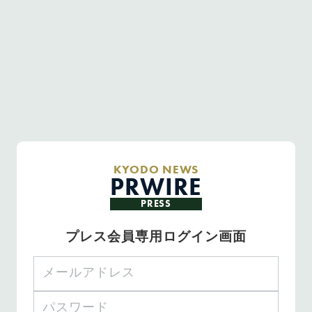
KYODO NEWS
PRWIRE
PRESS
プレス会員専用ログイン画面