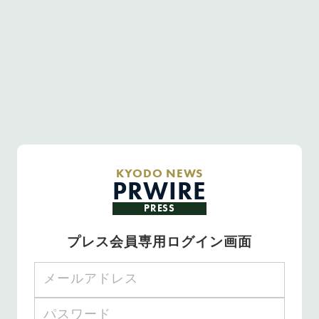
KYODO NEWS
PRWIRE
PRESS
プレス会員専用ログイン画面