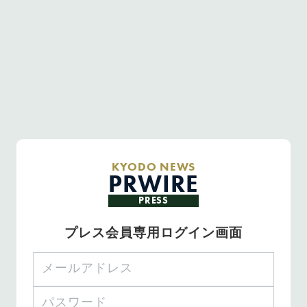
KYODO NEWS
PRWIRE
PRESS
プレス会員専用ログイン画面