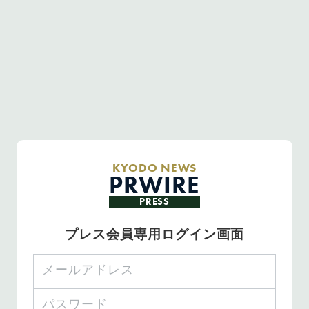
KYODO NEWS
PRWIRE
PRESS
プレス会員専用ログイン画面