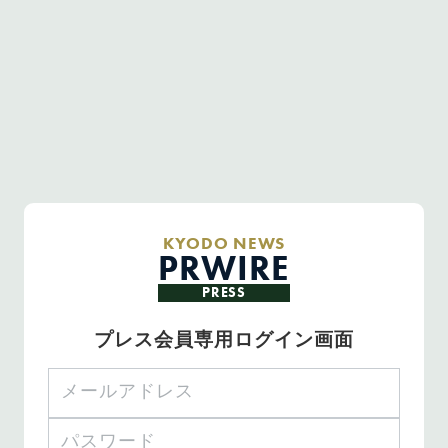
KYODO NEWS
PRWIRE
PRESS
プレス会員専用ログイン画面