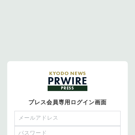
KYODO NEWS
PRWIRE
PRESS
プレス会員専用ログイン画面